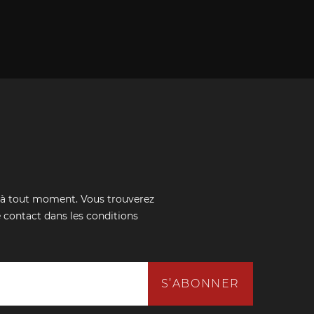
 à tout moment. Vous trouverez
 contact dans les conditions