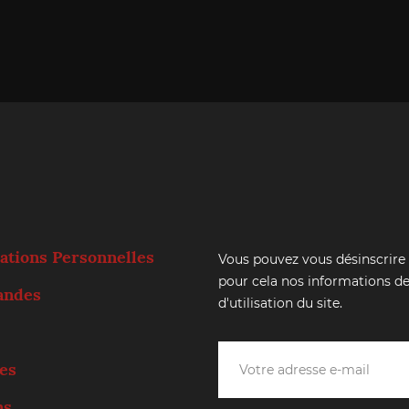
ations Personnelles
Vous pouvez vous désinscrire
pour cela nos informations de
ndes
d'utilisation du site.
es
ns