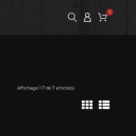
0
Affichage 1-7 de 7 article(s)