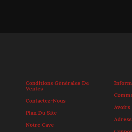
Conditions Générales De
Inform
Ventes
Comma
Contactez-Nous
Avoirs
Plan Du Site
Adress
Notre Cave
Coupo