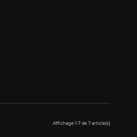
Affichage 1-7 de 7 article(s)