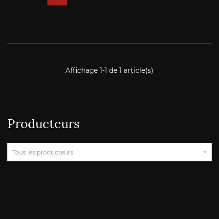
Affichage 1-1 de 1 article(s)
Producteurs