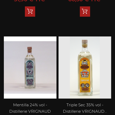
Mentilla 24% vol -
Triple Sec 35% vol -
Distillerie VRIGNAUD
Distillerie VRIGNAUD...