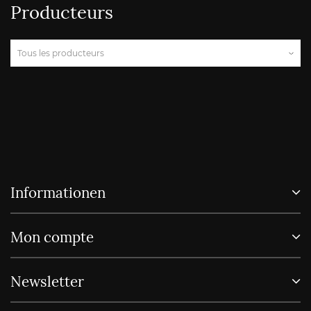
Producteurs
Informationen
Mon compte
Newsletter