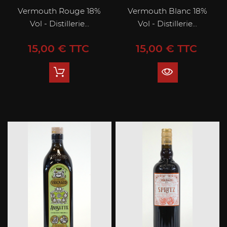
Vermouth Rouge 18%
Vermouth Blanc 18%
Vol - Distillerie...
Vol - Distillerie...
Prix
Prix
15,00 € TTC
15,00 € TTC