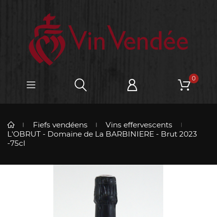
0
Fiefs vendéens
Vins effervescents
L'OBRUT - Domaine de La BARBINIERE - Brut 2023
-75cl