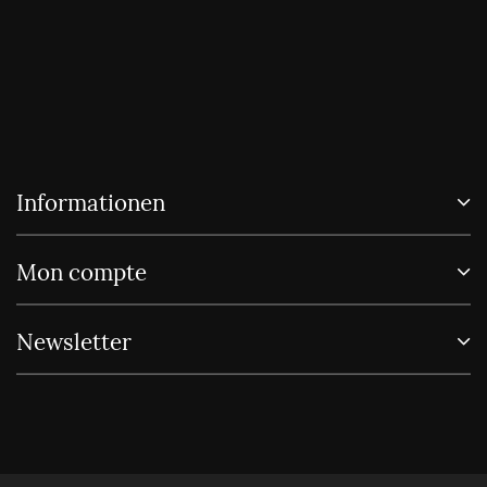
Informationen
Mon compte
Newsletter