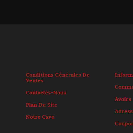
Conditions Générales De
Inform
Ventes
Comma
Contactez-Nous
Avoirs
Plan Du Site
Adress
Notre Cave
Coupo