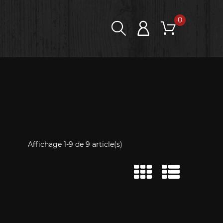
0
Affichage 1-9 de 9 article(s)