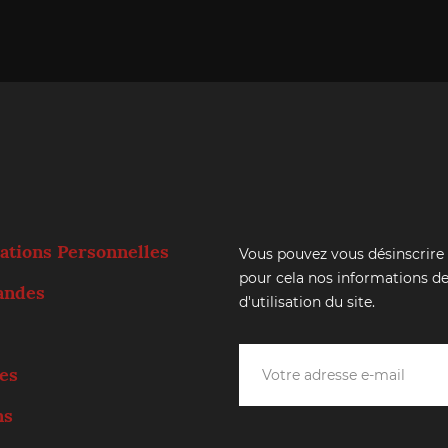
ations Personnelles
Vous pouvez vous désinscrire
pour cela nos informations de
ndes
d'utilisation du site.
es
ns