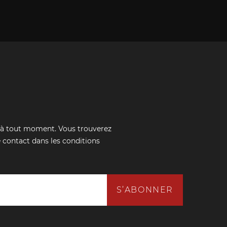
 à tout moment. Vous trouverez
 contact dans les conditions