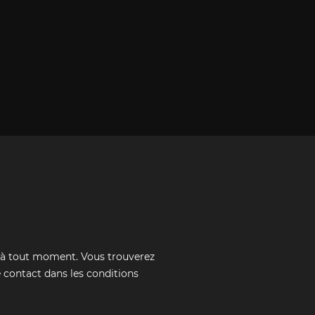
 à tout moment. Vous trouverez
 contact dans les conditions