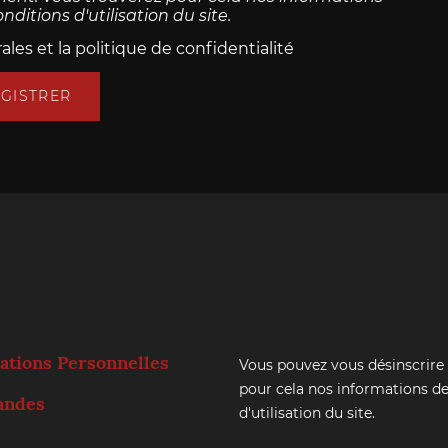
ditions d'utilisation du site.
les et la politique de confidentialité
GISTRER
ations Personnelles
Vous pouvez vous désinscrire
pour cela nos informations de
ndes
d'utilisation du site.