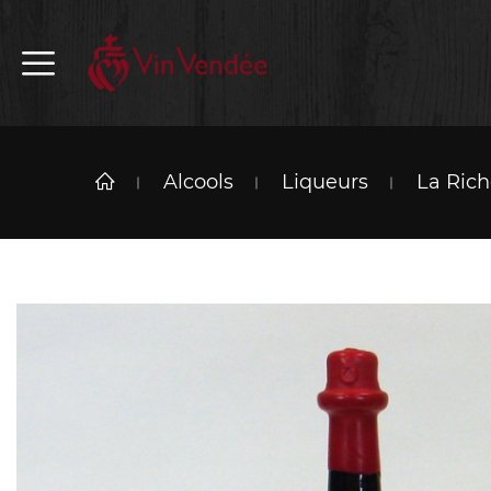
Alcools
Liqueurs
La Rich