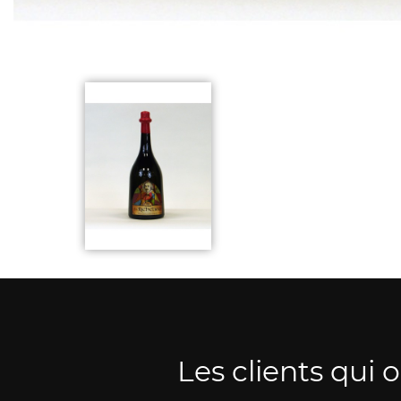
Les clients qui 