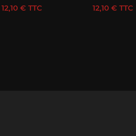
Prix
Prix
12,10 € TTC
12,10 € TTC