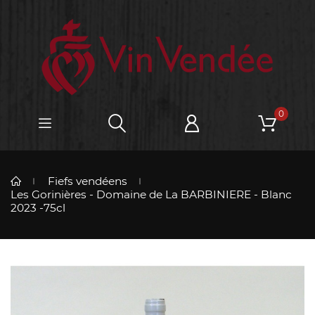
0
Fiefs vendéens
Les Gorinières - Domaine de La BARBINIERE - Blanc
2023 -75cl