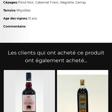
Cépages:
Pinot Noir, Cabernet Franc, Négrette, Gamay
Terroirs:
Rhyolites
Age des vignes:
15 ans
Commentaire:
Les clients qui ont acheté ce produit
ont également acheté...