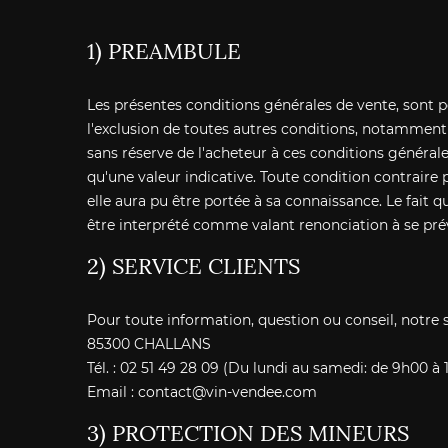
1) PREAMBULE
Les présentes conditions générales de vente, sont 
l'exclusion de toutes autres conditions, notamment 
sans réserve de l'acheteur à ces conditions général
qu'une valeur indicative. Toute condition contraire
elle aura pu être portée à sa connaissance. Le fait
être interprété comme valant renonciation à se prév
2) SERVICE CLIENTS
Pour toute information, question ou conseil, notre se
85300 CHALLANS
Tél. : 02 51 49 28 09 (Du lundi au samedi: de 9h00 à 
Email :
contact@vin-vendee.com
3) PROTECTION DES MINEURS