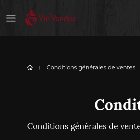
Conditions générales de ventes
Condi
Conditions générales de vent