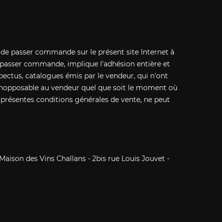
 de passer commande sur le présent site Internet à
e passer commande, implique l'adhésion entière et
pectus, catalogues émis par le vendeur, qui n'ont
, inopposable au vendeur quel que soit le moment où
 présentes conditions générales de vente, ne peut
 Maison des Vins Challans - 2bis rue Louis Jouvet -