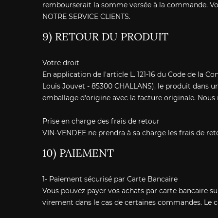
rembourserait la somme versée à la commande. Vo
NOTRE SERVICE CLIENTS.
9) RETOUR DU PRODUIT
Votre droit
En application de l'article L. 121-16 du Code de la C
Louis Jouvet - 85300 CHALLANS), le produit dans un
emballage d'origine avec la facture originale. Nous
Prise en charge des frais de retour
VIN-VENDEE ne prendra à sa charge les frais de reto
10) PAIEMENT
1- Paiement sécurisé par Carte Bancaire
Vous pouvez payer vos achats par carte bancaire s
virement dans le cas de certaines commandes. Le c